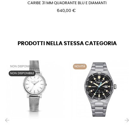
CARIBE 31 MM QUADRANTE BLU E DIAMANTI
640,00 €
PRODOTTI NELLA STESSA CATEGORIA
NON DISPONIBILE
NOVITÀ
NON DISPONIBILE
‹
›