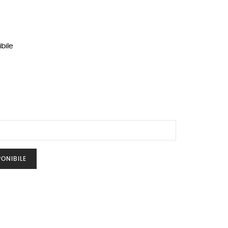
bile
ONIBILE