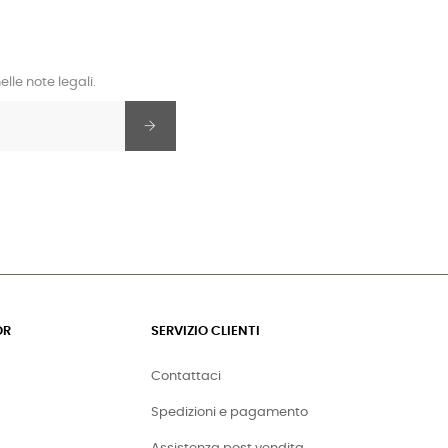
lle note legali.
OR
SERVIZIO CLIENTI
Contattaci
Spedizioni e pagamento