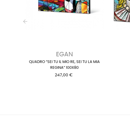
‹
EGAN
QUADRO “SEI TU IL MIO RE, SEI TU LA MIA
REGINA” 100X80
247,00 €