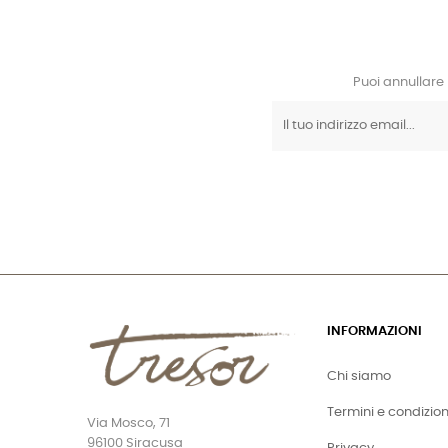
Puoi annullare 
INFORMAZIONI
Chi siamo
Termini e condizion
Via Mosco, 71
96100 Siracusa