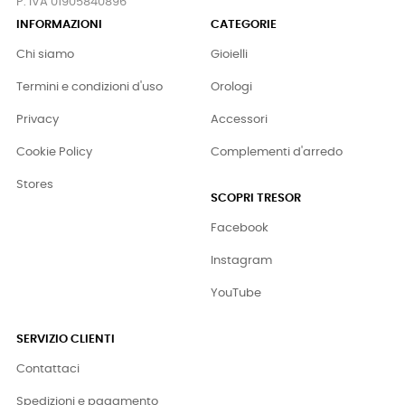
P. IVA 01905840896
INFORMAZIONI
CATEGORIE
Chi siamo
Gioielli
Termini e condizioni d'uso
Orologi
Privacy
Accessori
Cookie Policy
Complementi d'arredo
Stores
SCOPRI TRESOR
Facebook
Instagram
YouTube
SERVIZIO CLIENTI
Contattaci
Spedizioni e pagamento