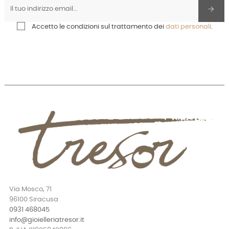
Accetto le condizioni sul trattamento dei
dati personali
.
Via Mosco, 71
96100 Siracusa
0931 468045
info@gioielleriatresor.it