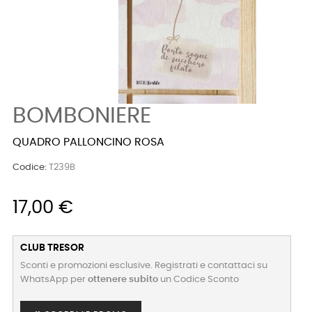
BOMBONIERE
QUADRO PALLONCINO ROSA
Codice:
T239B
17,00 €
CLUB TRESOR
Sconti e promozioni esclusive. Registrati e contattaci su
WhatsApp per
ottenere subito
un Codice Sconto