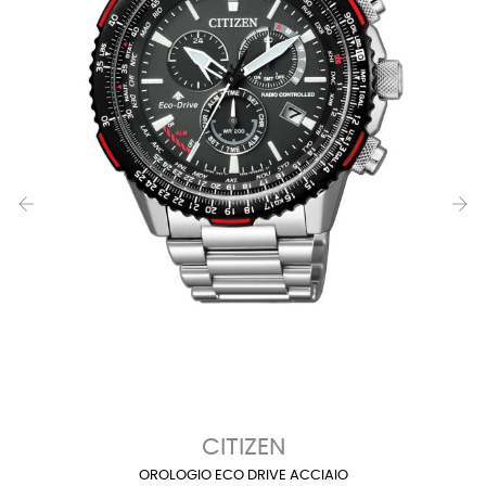
‹
›
CITIZEN
OROLOGIO ECO DRIVE ACCIAIO