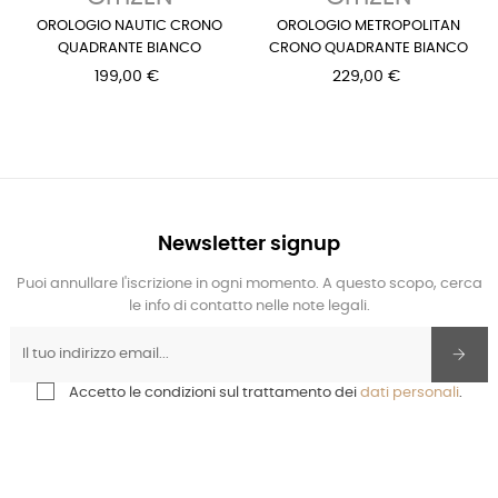
OROLOGIO NAUTIC CRONO
OROLOGIO METROPOLITAN
QUADRANTE BIANCO
CRONO QUADRANTE BIANCO
199,00 €
229,00 €
Newsletter signup
Puoi annullare l'iscrizione in ogni momento. A questo scopo, cerca
le info di contatto nelle note legali.
Accetto le condizioni sul trattamento dei
dati personali
.