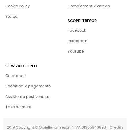
Cookie Policy
Complementi d'arredo
Stores
SCOPRI TRESOR
Facebook
Instagram
YouTube
SERVIZIO CLIENTI
Contattaci
Spedizioni e pagamento
Assistenza post vendita
Il mio account
2019 Copyright © Gioielleria Tresor P. IVA 01905840896 - Credits