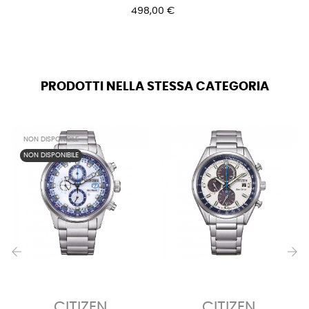
498,00 €
PRODOTTI NELLA STESSA CATEGORIA
NON DISPONIBILE
NON DISPONIBILE
‹
›
CITIZEN
CITIZEN