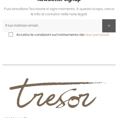
Puoi annullare l'iscrizione in ogni momento. A questo scopo, cerca
le info di contatto nelle note legali.
Accetto le condizioni sul trattamento dei
dati personali
.