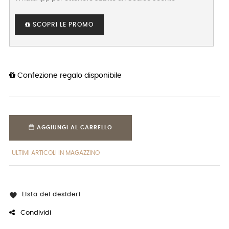
SCOPRI LE PROMO
Confezione regalo disponibile
AGGIUNGI AL CARRELLO
ULTIMI ARTICOLI IN MAGAZZINO
Lista dei desideri

Condividi