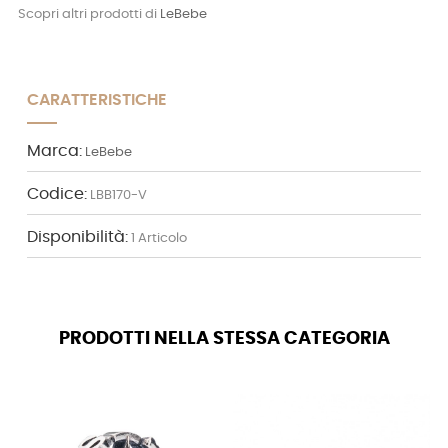
Scopri altri prodotti di
LeBebe
CARATTERISTICHE
Marca:
LeBebe
Codice:
LBB170-V
Disponibilità:
1 Articolo
PRODOTTI NELLA STESSA CATEGORIA