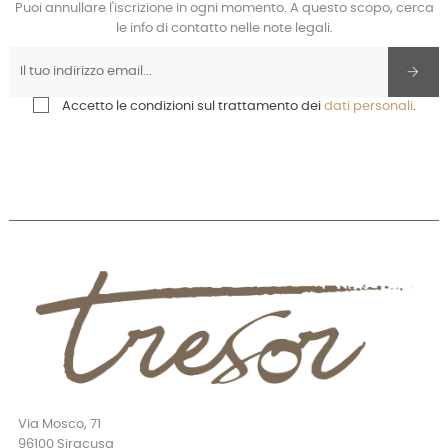
Puoi annullare l'iscrizione in ogni momento. A questo scopo, cerca
le info di contatto nelle note legali.
Accetto le condizioni sul trattamento dei
dati personali
.
Via Mosco, 71
96100 Siracusa