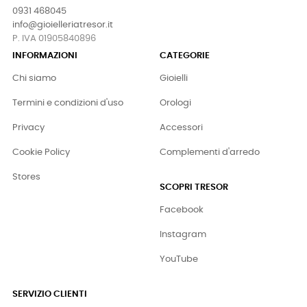
0931 468045
info@gioielleriatresor.it
P. IVA 01905840896
INFORMAZIONI
CATEGORIE
Chi siamo
Gioielli
Termini e condizioni d'uso
Orologi
Privacy
Accessori
Cookie Policy
Complementi d'arredo
Stores
SCOPRI TRESOR
Facebook
Instagram
YouTube
SERVIZIO CLIENTI