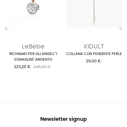
‹
›
LeBebe
KIDULT
RICHIAMO PER GLI ANGELI "I
COLLANA CON PENDENTE PERLE
SONAGLINI" ARGENTO
29,00 €
223,20 €
248,00 €
Newsletter signup