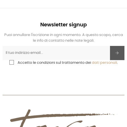
Newsletter signup
Puoi annullare l'iscrizione in ogni momento. A questo scopo, cerca
le info di contatto nelle note legali.
Accetto le condizioni sul trattamento dei
dati personali
.