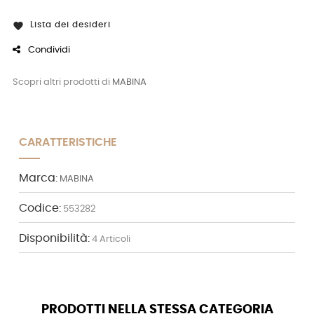
Lista dei desideri

Condividi
Scopri altri prodotti di
MABINA
CARATTERISTICHE
Marca:
MABINA
Codice:
553282
Disponibilità:
4 Articoli
PRODOTTI NELLA STESSA CATEGORIA