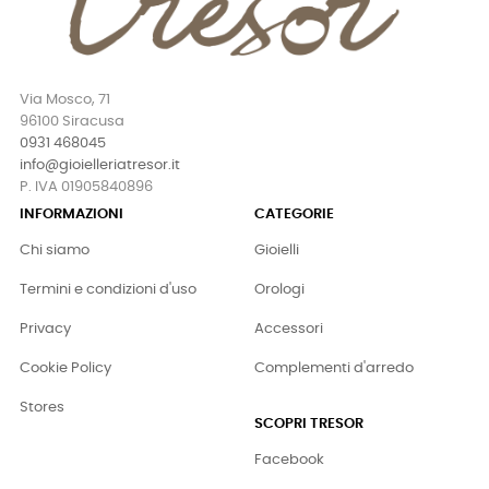
Via Mosco, 71
96100 Siracusa
0931 468045
info@gioielleriatresor.it
P. IVA 01905840896
INFORMAZIONI
CATEGORIE
Chi siamo
Gioielli
Termini e condizioni d'uso
Orologi
Privacy
Accessori
Cookie Policy
Complementi d'arredo
Stores
SCOPRI TRESOR
Facebook