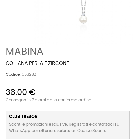
MABINA
COLLANA PERLA E ZIRCONE
Codice:
553282
36,00 €
Consegna in 7 giorni dalla conferma ordine
CLUB TRESOR
Sconti e promozioni esclusive. Registrati e contattaci su
WhatsApp per
ottenere subito
un Codice Sconto