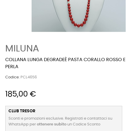
MILUNA
COLLANA LUNGA DEGRADEÈ PASTA CORALLO ROSSO E
PERLA
Codice:
PCL4656
185,00 €
CLUB TRESOR
Sconti e promozioni esclusive. Registrati e contattaci su
WhatsApp per
ottenere subito
un Codice Sconto