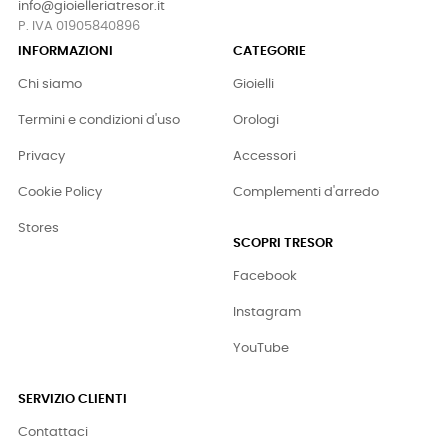
info@gioielleriatresor.it
P. IVA 01905840896
INFORMAZIONI
CATEGORIE
Chi siamo
Gioielli
Termini e condizioni d'uso
Orologi
Privacy
Accessori
Cookie Policy
Complementi d'arredo
Stores
SCOPRI TRESOR
Facebook
Instagram
YouTube
SERVIZIO CLIENTI
Contattaci