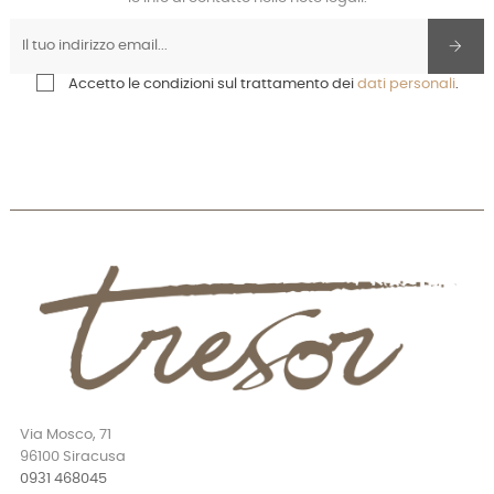
Accetto le condizioni sul trattamento dei
dati personali
.
Via Mosco, 71
96100 Siracusa
0931 468045