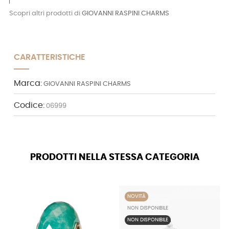
Scopri altri prodotti di
GIOVANNI RASPINI CHARMS
CARATTERISTICHE
Marca:
GIOVANNI RASPINI CHARMS
Codice:
06999
PRODOTTI NELLA STESSA CATEGORIA
NOVITÀ
NON DISPONIBILE
NON DISPONIBILE