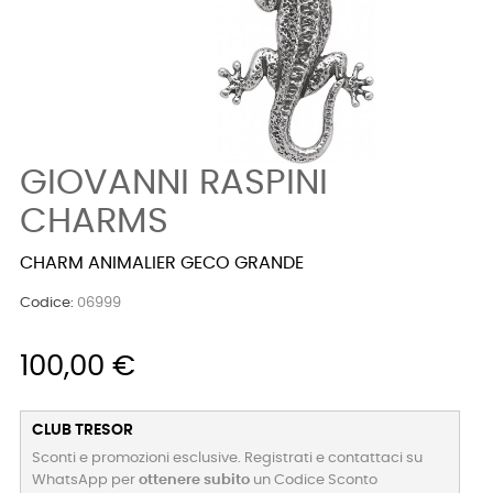
GIOVANNI RASPINI
CHARMS
CHARM ANIMALIER GECO GRANDE
Codice:
06999
100,00 €
CLUB TRESOR
Sconti e promozioni esclusive. Registrati e contattaci su
WhatsApp per
ottenere subito
un Codice Sconto