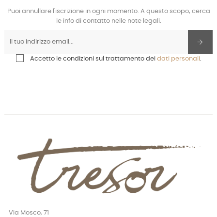
Puoi annullare l'iscrizione in ogni momento. A questo scopo, cerca
le info di contatto nelle note legali.
Accetto le condizioni sul trattamento dei
dati personali
.
Via Mosco, 71