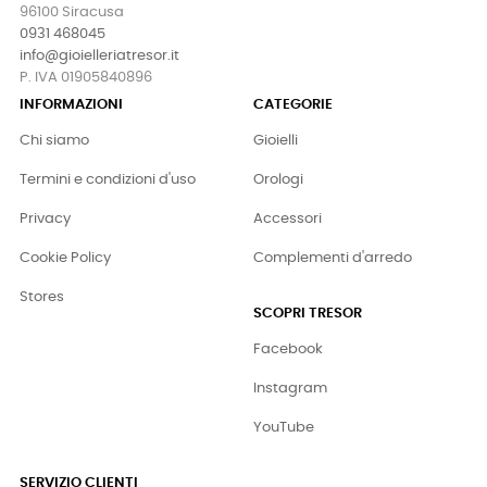
96100 Siracusa
0931 468045
info@gioielleriatresor.it
P. IVA 01905840896
INFORMAZIONI
CATEGORIE
Chi siamo
Gioielli
Termini e condizioni d'uso
Orologi
Privacy
Accessori
Cookie Policy
Complementi d'arredo
Stores
SCOPRI TRESOR
Facebook
Instagram
YouTube
SERVIZIO CLIENTI