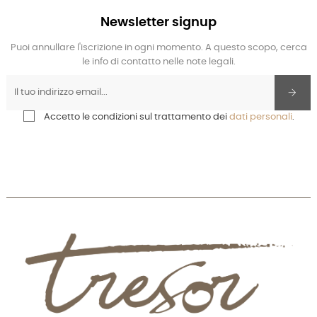
Newsletter signup
Puoi annullare l'iscrizione in ogni momento. A questo scopo, cerca
le info di contatto nelle note legali.
Accetto le condizioni sul trattamento dei
dati personali
.