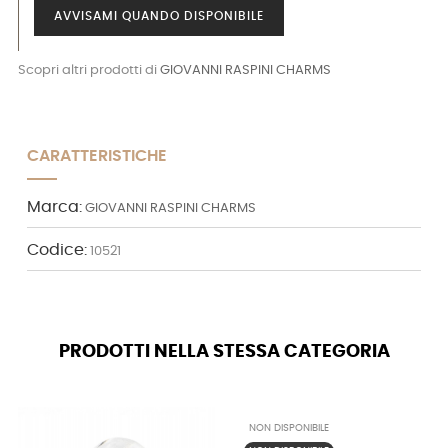
AVVISAMI QUANDO DISPONIBILE
Scopri altri prodotti di
GIOVANNI RASPINI CHARMS
CARATTERISTICHE
Marca:
GIOVANNI RASPINI CHARMS
Codice:
10521
PRODOTTI NELLA STESSA CATEGORIA
NON DISPONIBILE