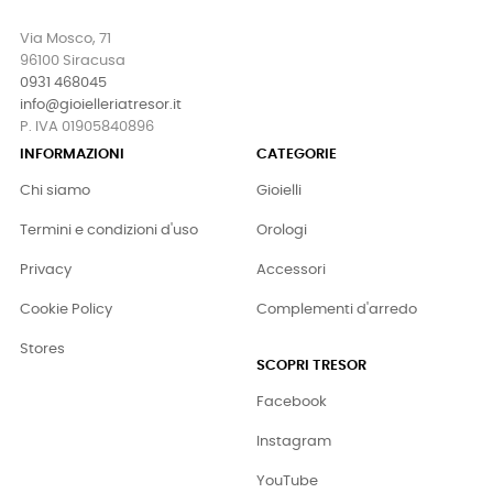
Via Mosco, 71
96100 Siracusa
0931 468045
info@gioielleriatresor.it
P. IVA 01905840896
INFORMAZIONI
CATEGORIE
Chi siamo
Gioielli
Termini e condizioni d'uso
Orologi
Privacy
Accessori
Cookie Policy
Complementi d'arredo
Stores
SCOPRI TRESOR
Facebook
Instagram
YouTube