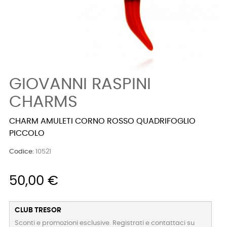
GIOVANNI RASPINI
CHARMS
CHARM AMULETI CORNO ROSSO QUADRIFOGLIO
PICCOLO
Codice:
10521
50,00 €
CLUB TRESOR
Sconti e promozioni esclusive. Registrati e contattaci su