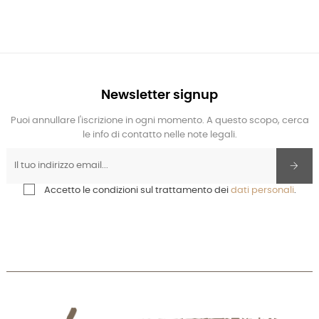
Newsletter signup
Puoi annullare l'iscrizione in ogni momento. A questo scopo, cerca
le info di contatto nelle note legali.
Accetto le condizioni sul trattamento dei
dati personali
.