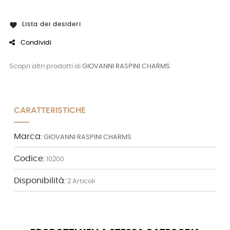
Lista dei desideri

Condividi
Scopri altri prodotti di
GIOVANNI RASPINI CHARMS
CARATTERISTICHE
Marca:
GIOVANNI RASPINI CHARMS
Codice:
10200
Disponibilità:
2 Articoli