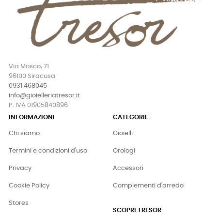
Via Mosco, 71
96100 Siracusa
0931 468045
info@gioielleriatresor.it
P. IVA 01905840896
INFORMAZIONI
CATEGORIE
Chi siamo
Gioielli
Termini e condizioni d'uso
Orologi
Privacy
Accessori
Cookie Policy
Complementi d'arredo
Stores
SCOPRI TRESOR