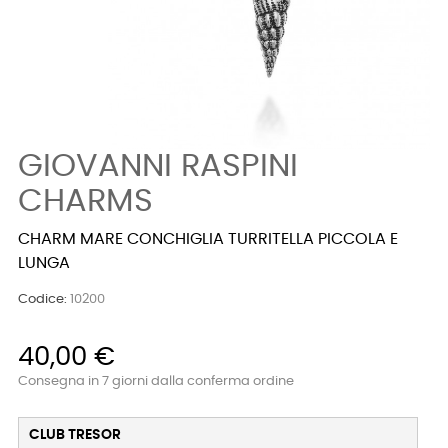
GIOVANNI RASPINI
CHARMS
CHARM MARE CONCHIGLIA TURRITELLA PICCOLA E
LUNGA
Codice:
10200
40,00 €
Consegna in 7 giorni dalla conferma ordine
CLUB TRESOR