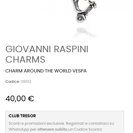
GIOVANNI RASPINI
CHARMS
CHARM AROUND THE WORLD VESPA
Codice:
09512
40,00 €
CLUB TRESOR
Sconti e promozioni esclusive. Registrati e contattaci su
WhatsApp per
ottenere subito
un Codice Sconto