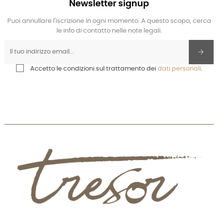
Newsletter signup
Puoi annullare l'iscrizione in ogni momento. A questo scopo, cerca
le info di contatto nelle note legali.
Accetto le condizioni sul trattamento dei
dati personali
.