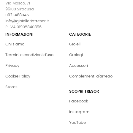
Via Mosco, 71
96100 Siracusa
0931 468045
info@gioielleriatresor.it
P. IVA 01905840896
INFORMAZIONI
CATEGORIE
Chi siamo
Gioielli
Termini e condizioni d'uso
Orologi
Privacy
Accessori
Cookie Policy
Complementi d'arredo
Stores
SCOPRI TRESOR
Facebook
Instagram
YouTube