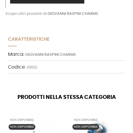
Scopri altri prodotti di
GIOVANNI RASPINI CHARMS
CARATTERISTICHE
Marca:
GIOVANNI RASPINI CHARMS
Codice:
09512
PRODOTTI NELLA STESSA CATEGORIA
NON DISPONIBILE
NON DISPONIBILE
NON DISPONIBILE
NON DISPONIBILE