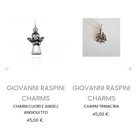
‹
›
GIOVANNI RASPINI
GIOVANNI RASPINI
CHARMS
CHARMS
CHARM CUORI E ANGELI
CHARM TRINACRIA
ANGIOLETTO
45,00 €
45,00 €