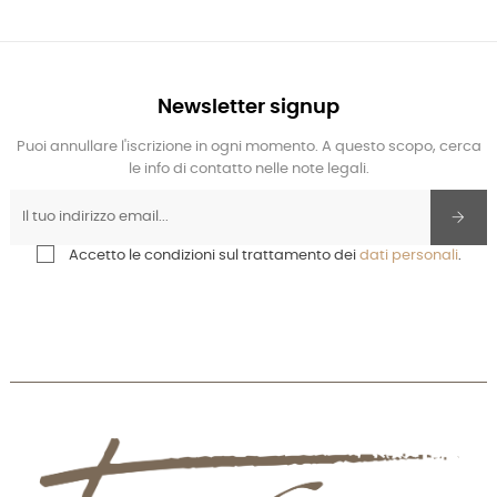
Newsletter signup
Puoi annullare l'iscrizione in ogni momento. A questo scopo, cerca
le info di contatto nelle note legali.
Accetto le condizioni sul trattamento dei
dati personali
.