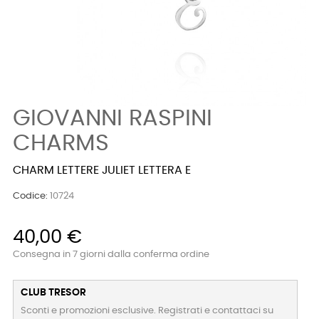
GIOVANNI RASPINI
CHARMS
CHARM LETTERE JULIET LETTERA E
Codice:
10724
40,00 €
Consegna in 7 giorni dalla conferma ordine
CLUB TRESOR
Sconti e promozioni esclusive. Registrati e contattaci su