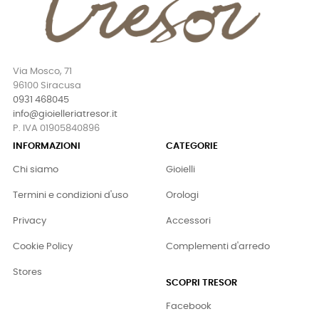
Via Mosco, 71
96100 Siracusa
0931 468045
info@gioielleriatresor.it
P. IVA 01905840896
INFORMAZIONI
CATEGORIE
Chi siamo
Gioielli
Termini e condizioni d'uso
Orologi
Privacy
Accessori
Cookie Policy
Complementi d'arredo
Stores
SCOPRI TRESOR
Facebook