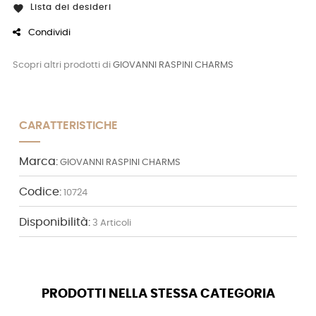
Lista dei desideri

Condividi
Scopri altri prodotti di
GIOVANNI RASPINI CHARMS
CARATTERISTICHE
Marca:
GIOVANNI RASPINI CHARMS
Codice:
10724
Disponibilità:
3 Articoli
PRODOTTI NELLA STESSA CATEGORIA