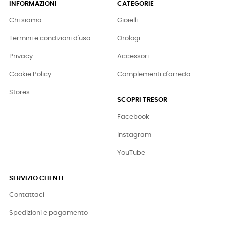
INFORMAZIONI
CATEGORIE
Chi siamo
Gioielli
Termini e condizioni d'uso
Orologi
Privacy
Accessori
Cookie Policy
Complementi d'arredo
Stores
SCOPRI TRESOR
Facebook
Instagram
YouTube
SERVIZIO CLIENTI
Contattaci
Spedizioni e pagamento