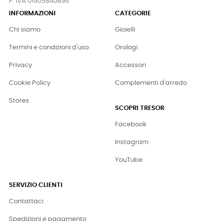
P. IVA 01905840896
INFORMAZIONI
CATEGORIE
Chi siamo
Gioielli
Termini e condizioni d'uso
Orologi
Privacy
Accessori
Cookie Policy
Complementi d'arredo
Stores
SCOPRI TRESOR
Facebook
Instagram
YouTube
SERVIZIO CLIENTI
Contattaci
Spedizioni e pagamento