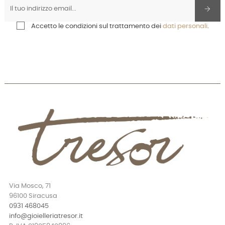
Accetto le condizioni sul trattamento dei
dati personali
.
Via Mosco, 71
96100 Siracusa
0931 468045
info@gioielleriatresor.it