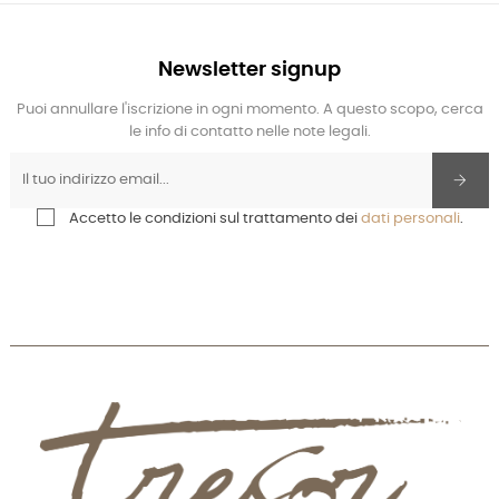
Newsletter signup
Puoi annullare l'iscrizione in ogni momento. A questo scopo, cerca
le info di contatto nelle note legali.
Accetto le condizioni sul trattamento dei
dati personali
.