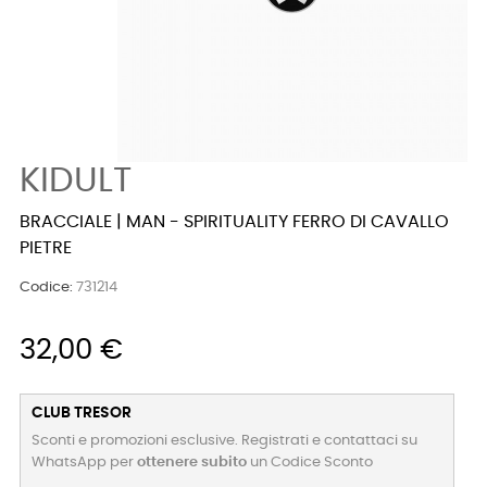
KIDULT
BRACCIALE | MAN - SPIRITUALITY FERRO DI CAVALLO
PIETRE
Codice:
731214
32,00 €
CLUB TRESOR
Sconti e promozioni esclusive. Registrati e contattaci su
WhatsApp per
ottenere subito
un Codice Sconto