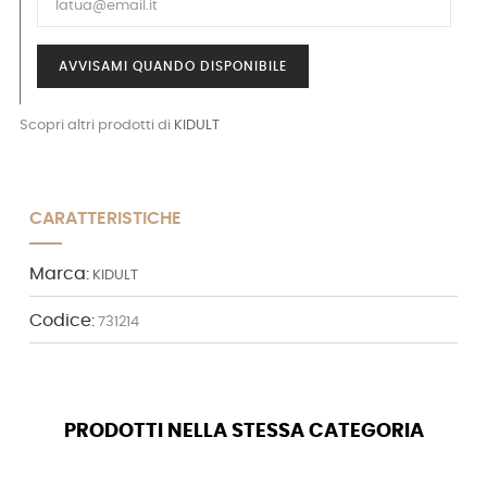
AVVISAMI QUANDO DISPONIBILE
Scopri altri prodotti di
KIDULT
CARATTERISTICHE
Marca:
KIDULT
Codice:
731214
PRODOTTI NELLA STESSA CATEGORIA