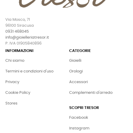
Via Mosco, 71
96100 Siracusa
0931 468045
info@gioielleriatresor.it
P. IVA 01905840896
INFORMAZIONI
CATEGORIE
Chi siamo
Gioielli
Termini e condizioni d'uso
Orologi
Privacy
Accessori
Cookie Policy
Complementi d'arredo
Stores
SCOPRI TRESOR
Facebook
Instagram