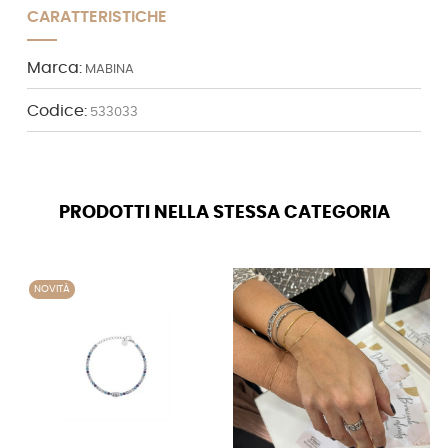
CARATTERISTICHE
Marca:
MABINA
Codice:
533033
PRODOTTI NELLA STESSA CATEGORIA
NOVITÀ