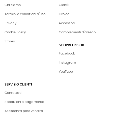
Chi siamo
Gioielli
Termini e condizioni d'uso
Orologi
Privacy
Accessori
Cookie Policy
Complementi d'arredo
Stores
SCOPRI TRESOR
Facebook
Instagram
YouTube
SERVIZIO CLIENTI
Contattaci
Spedizioni e pagamento
Assistenza post vendita