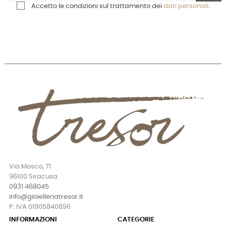
Accetto le condizioni sul trattamento dei
dati personali
.
Via Mosco, 71
96100 Siracusa
0931 468045
info@gioielleriatresor.it
P. IVA 01905840896
INFORMAZIONI
CATEGORIE