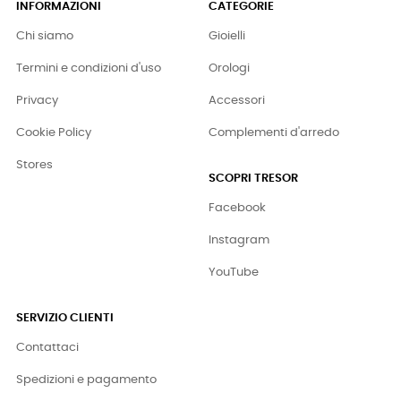
INFORMAZIONI
CATEGORIE
Chi siamo
Gioielli
Termini e condizioni d'uso
Orologi
Privacy
Accessori
Cookie Policy
Complementi d'arredo
Stores
SCOPRI TRESOR
Facebook
Instagram
YouTube
SERVIZIO CLIENTI
Contattaci
Spedizioni e pagamento