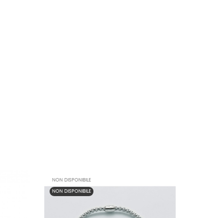
NON DISPONIBILE
NON DISPONIBILE