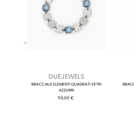
‹
DUEJEWELS
BRACCIALE ELEMENTI QUADRATI VETRI
BRACC
AZZURRI
59,00 €