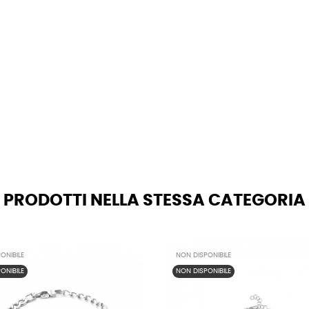
PRODOTTI NELLA STESSA CATEGORIA
ONIBILE
NON DISPONIBILE
ONIBILE
NON DISPONIBILE