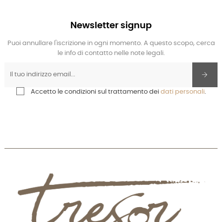
Newsletter signup
Puoi annullare l'iscrizione in ogni momento. A questo scopo, cerca
le info di contatto nelle note legali.
Accetto le condizioni sul trattamento dei
dati personali
.