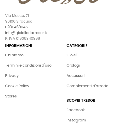
Via Mosco, 71
96100 Siracusa
0931 468045
info@gioielleriatresor.it
P. IVA 01905840896
INFORMAZIONI
CATEGORIE
Chi siamo
Gioielli
Termini e condizioni d'uso
Orologi
Privacy
Accessori
Cookie Policy
Complementi d'arredo
Stores
SCOPRI TRESOR
Facebook
Instagram