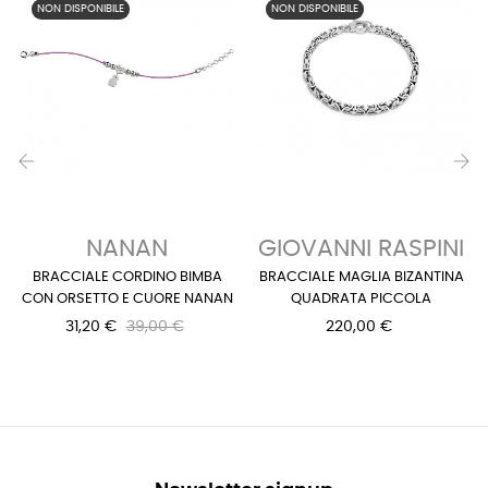
NON DISPONIBILE
NON DISPONIBILE
‹
›
NANAN
GIOVANNI RASPINI
BRACCIALE CORDINO BIMBA
BRACCIALE MAGLIA BIZANTINA
CON ORSETTO E CUORE NANAN
QUADRATA PICCOLA
31,20 €
39,00 €
220,00 €