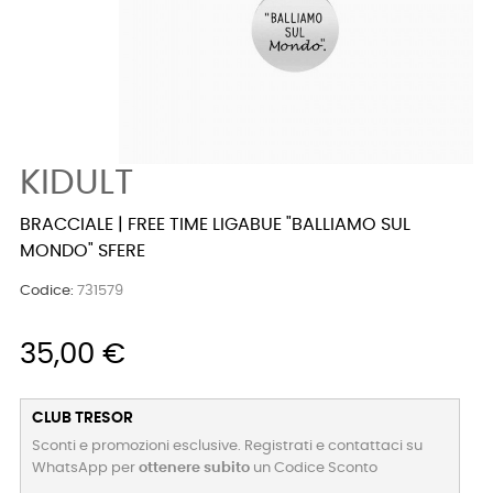
KIDULT
BRACCIALE | FREE TIME LIGABUE "BALLIAMO SUL
MONDO" SFERE
Codice:
731579
35,00 €
CLUB TRESOR
Sconti e promozioni esclusive. Registrati e contattaci su
WhatsApp per
ottenere subito
un Codice Sconto