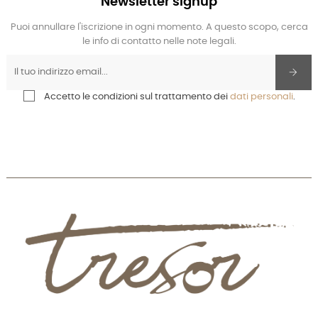
Newsletter signup
Puoi annullare l'iscrizione in ogni momento. A questo scopo, cerca
le info di contatto nelle note legali.
Accetto le condizioni sul trattamento dei
dati personali
.