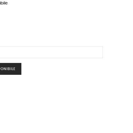
bile
ONIBILE