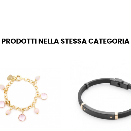
PRODOTTI NELLA STESSA CATEGORIA