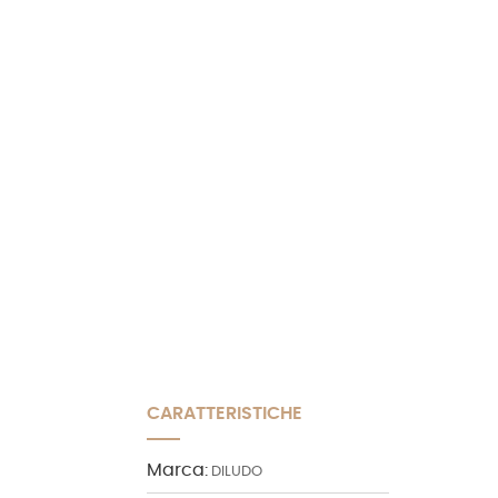
CARATTERISTICHE
Marca:
DILUDO