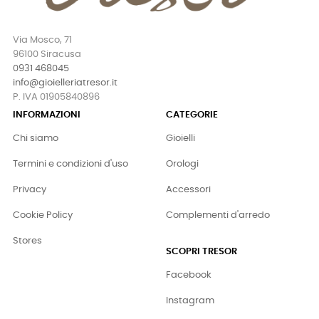
Via Mosco, 71
96100 Siracusa
0931 468045
info@gioielleriatresor.it
P. IVA 01905840896
INFORMAZIONI
CATEGORIE
Chi siamo
Gioielli
Termini e condizioni d'uso
Orologi
Privacy
Accessori
Cookie Policy
Complementi d'arredo
Stores
SCOPRI TRESOR
Facebook
Instagram