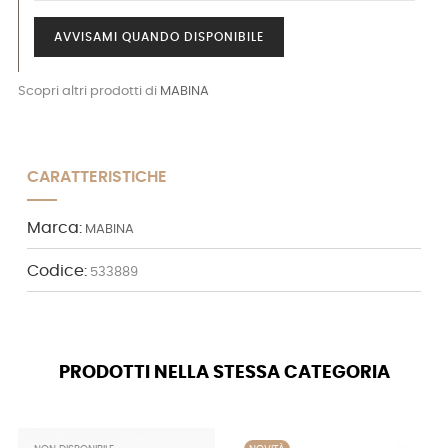
AVVISAMI QUANDO DISPONIBILE
Scopri altri prodotti di
MABINA
CARATTERISTICHE
Marca:
MABINA
Codice:
533889
PRODOTTI NELLA STESSA CATEGORIA