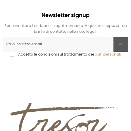
Newsletter signup
Puoi annullare l'iscrizione in ogni momento. A questo scopo, cerca
le info di contatto nelle note legali.
Accetto le condizioni sul trattamento dei
dati personali
.