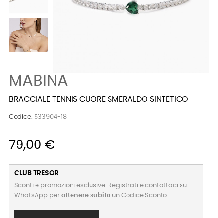
MABINA
BRACCIALE TENNIS CUORE SMERALDO SINTETICO
Codice:
533904-18
79,00 €
CLUB TRESOR
Sconti e promozioni esclusive. Registrati e contattaci su
WhatsApp per
ottenere subito
un Codice Sconto