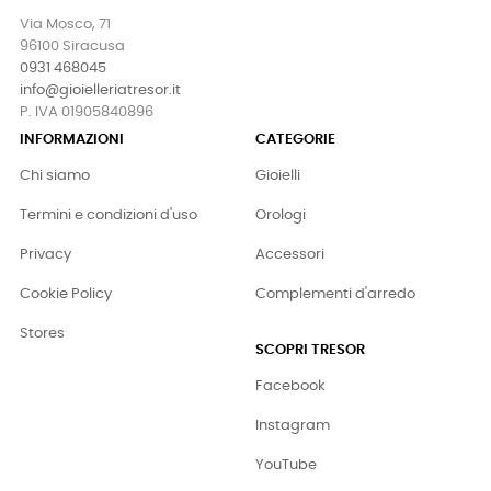
Via Mosco, 71
96100 Siracusa
0931 468045
info@gioielleriatresor.it
P. IVA 01905840896
INFORMAZIONI
CATEGORIE
Chi siamo
Gioielli
Termini e condizioni d'uso
Orologi
Privacy
Accessori
Cookie Policy
Complementi d'arredo
Stores
SCOPRI TRESOR
Facebook
Instagram
YouTube