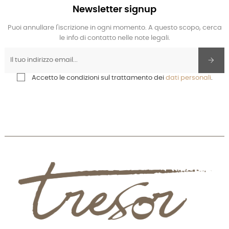
Newsletter signup
Puoi annullare l'iscrizione in ogni momento. A questo scopo, cerca
le info di contatto nelle note legali.
Accetto le condizioni sul trattamento dei
dati personali
.