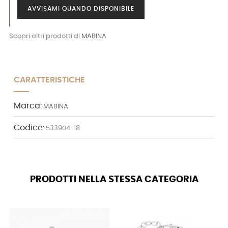
AVVISAMI QUANDO DISPONIBILE
Scopri altri prodotti di
MABINA
CARATTERISTICHE
Marca:
MABINA
Codice:
533904-18
PRODOTTI NELLA STESSA CATEGORIA