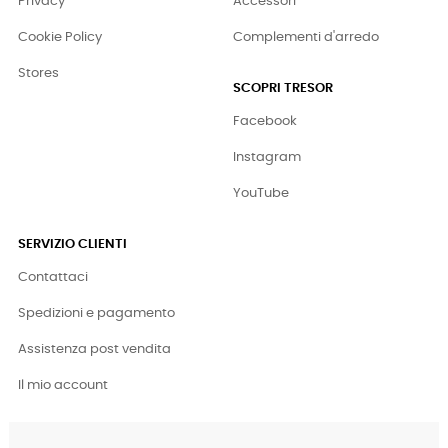
Privacy
Accessori
Cookie Policy
Complementi d'arredo
Stores
SCOPRI TRESOR
Facebook
Instagram
YouTube
SERVIZIO CLIENTI
Contattaci
Spedizioni e pagamento
Assistenza post vendita
Il mio account