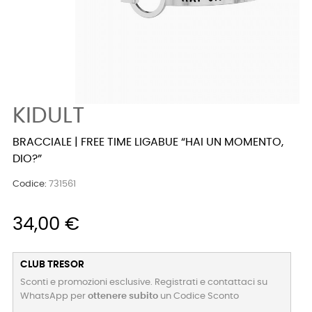
KIDULT
BRACCIALE | FREE TIME LIGABUE “HAI UN MOMENTO,
DIO?”
Codice:
731561
34,00 €
CLUB TRESOR
Sconti e promozioni esclusive. Registrati e contattaci su
WhatsApp per
ottenere subito
un Codice Sconto