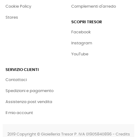
Cookie Policy
Complementi d'arredo
Stores
SCOPRI TRESOR
Facebook
Instagram
YouTube
SERVIZIO CLIENTI
Contattaci
Spedizioni e pagamento
Assistenza post vendita
Il mio account
2019 Copyright © Gioielleria Tresor P. IVA 01905840896 - Credits