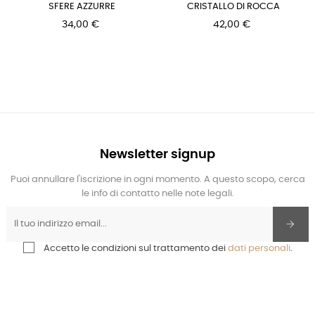
SFERE AZZURRE
CRISTALLO DI ROCCA
34,00 €
42,00 €
Newsletter signup
Puoi annullare l'iscrizione in ogni momento. A questo scopo, cerca
le info di contatto nelle note legali.
Accetto le condizioni sul trattamento dei
dati personali
.