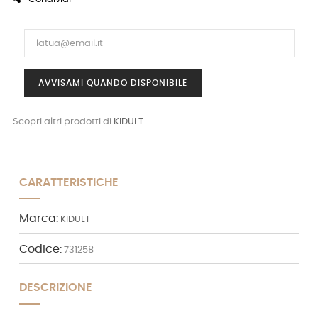
AVVISAMI QUANDO DISPONIBILE
Scopri altri prodotti di
KIDULT
CARATTERISTICHE
Marca:
KIDULT
Codice:
731258
DESCRIZIONE