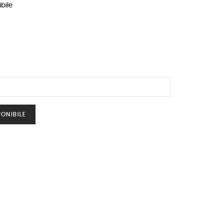
bile
ONIBILE