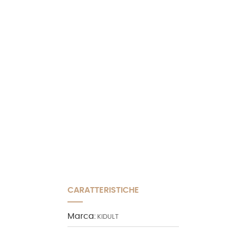
CARATTERISTICHE
Marca:
KIDULT