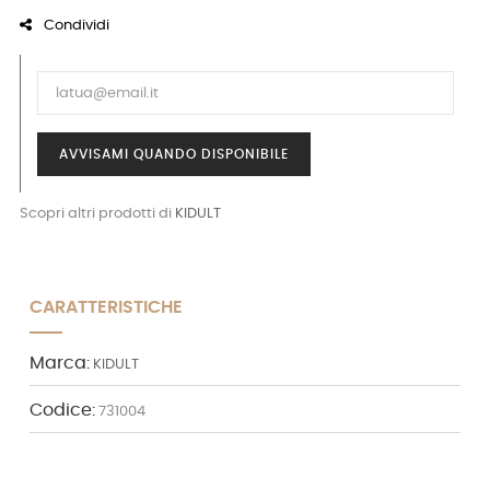
Condividi
AVVISAMI QUANDO DISPONIBILE
Scopri altri prodotti di
KIDULT
CARATTERISTICHE
Marca:
KIDULT
Codice:
731004