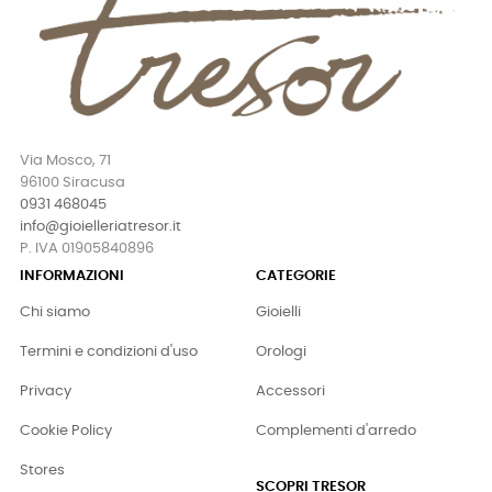
Via Mosco, 71
96100 Siracusa
0931 468045
info@gioielleriatresor.it
P. IVA 01905840896
INFORMAZIONI
CATEGORIE
Chi siamo
Gioielli
Termini e condizioni d'uso
Orologi
Privacy
Accessori
Cookie Policy
Complementi d'arredo
Stores
SCOPRI TRESOR