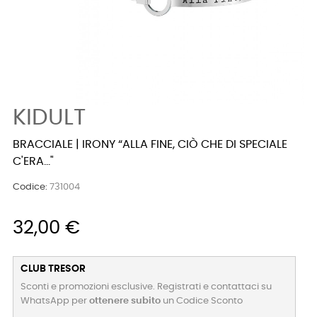
KIDULT
BRACCIALE | IRONY “ALLA FINE, CIÒ CHE DI SPECIALE
C'ERA..."
Codice:
731004
32,00 €
CLUB TRESOR
Sconti e promozioni esclusive. Registrati e contattaci su
WhatsApp per
ottenere subito
un Codice Sconto