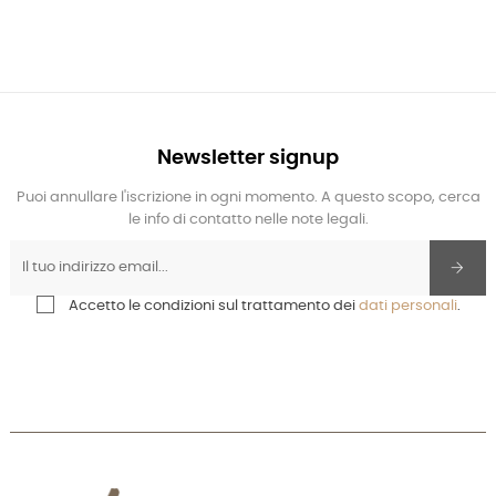
Newsletter signup
Puoi annullare l'iscrizione in ogni momento. A questo scopo, cerca
le info di contatto nelle note legali.
Accetto le condizioni sul trattamento dei
dati personali
.