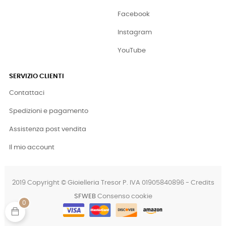
Facebook
Instagram
YouTube
SERVIZIO CLIENTI
Contattaci
Spedizioni e pagamento
Assistenza post vendita
Il mio account
2019 Copyright © Gioielleria Tresor P. IVA 01905840896 - Credits
SFWEB
Consenso cookie
0