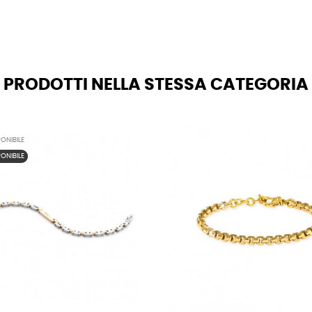
PRODOTTI NELLA STESSA CATEGORIA
ONIBILE
ONIBILE