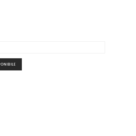
ONIBILE