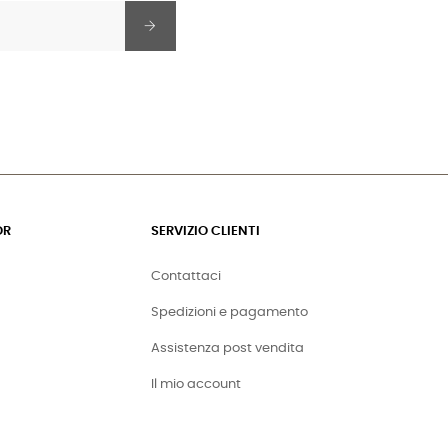
OR
SERVIZIO CLIENTI
Contattaci
Spedizioni e pagamento
Assistenza post vendita
Il mio account