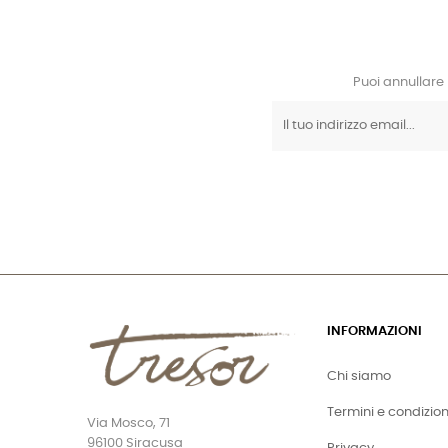
Puoi annullare 
INFORMAZIONI
Chi siamo
Termini e condizion
Via Mosco, 71
96100 Siracusa