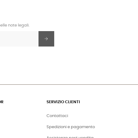
lle note legali.
OR
SERVIZIO CLIENTI
Contattaci
Spedizioni e pagamento