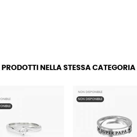
PRODOTTI NELLA STESSA CATEGORIA
NON DISPONIBILE
ONIBILE
NON DISPONIBILE
ONIBILE