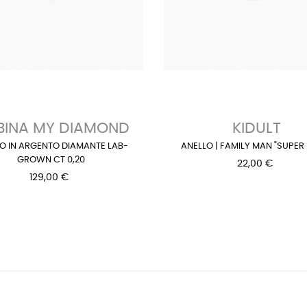
INA MY DIAMOND
KIDULT
O IN ARGENTO DIAMANTE LAB-
ANELLO | FAMILY MAN "SUPER
GROWN CT 0,20
22,00 €
129,00 €