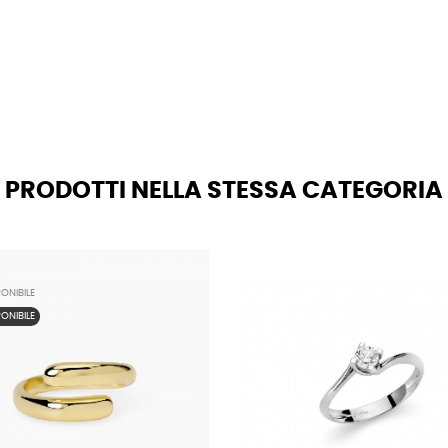
PRODOTTI NELLA STESSA CATEGORIA
ONIBILE
ONIBILE