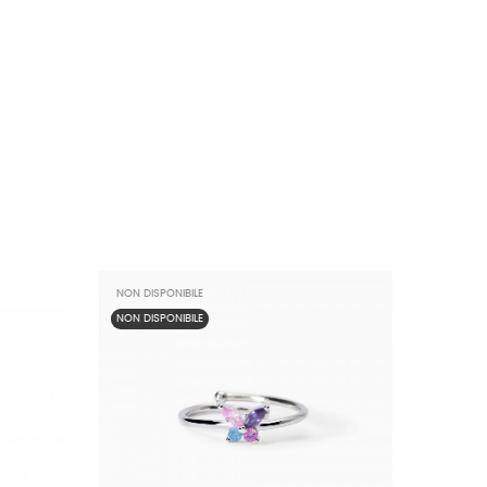
NON DISPONIBILE
NON DISPONIBILE