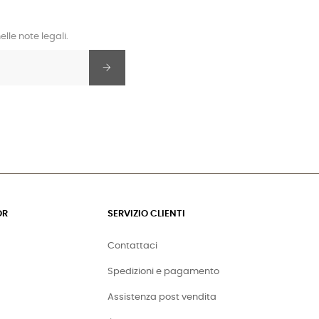
lle note legali.
OR
SERVIZIO CLIENTI
Contattaci
Spedizioni e pagamento
Assistenza post vendita