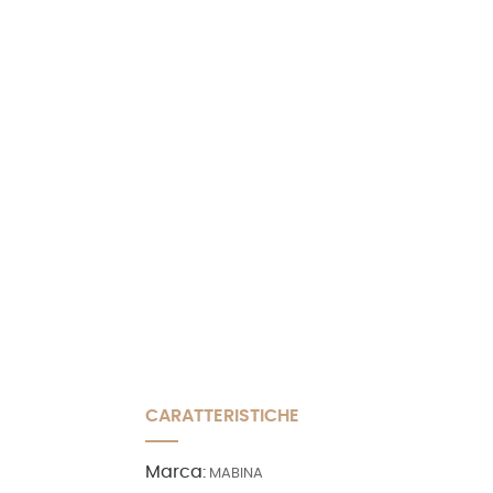
CARATTERISTICHE
Marca:
MABINA