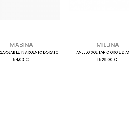
MABINA
MILUNA
REGOLABILE IN ARGENTO DORATO
ANELLO SOLITARIO ORO E DIA
54,00 €
1.529,00 €